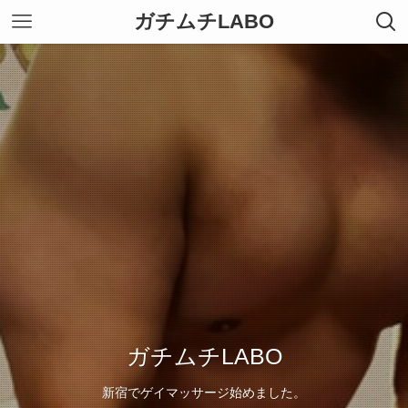
ガチムチLABO
ガチムチLABO
新宿でゲイマッサージ始めました。