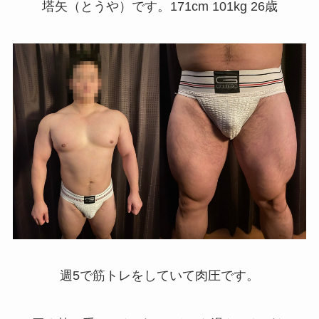
塔矢（とうや）です。171cm 101kg 26歳
週5で筋トレをしていて肉圧です。